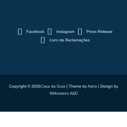
Facebook
Instagram
Press Release
Livro de Reclamações
Copyright © 2026
Casa da Guia
| Theme by
Astra
| Design by
MMonteiro A&D