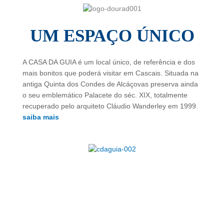
UM ESPAÇO ÚNICO
A CASA DA GUIA é um local único, de referência e dos
mais bonitos que poderá visitar em Cascais.
Situada na
antiga Quinta dos Condes de Alcáçovas preserva ainda
o seu emblemático Palacete do séc. XIX, totalmente
recuperado pelo arquiteto Cláudio Wanderley em 1999
.
saiba mais