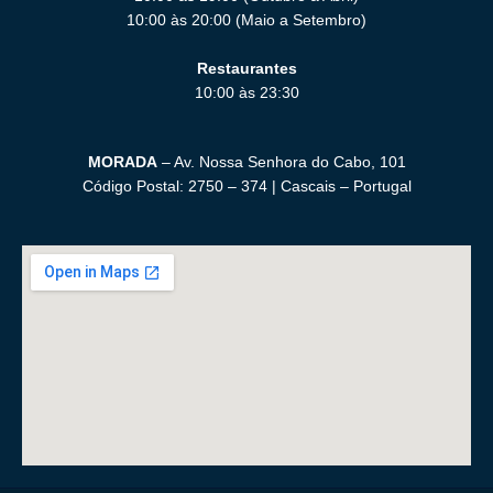
10:00 às 20:00 (Maio a Setembro)
Restaurantes
10:00 às 23:30
MORADA
– Av. Nossa Senhora do Cabo, 101
Código Postal: 2750 – 374 | Cascais – Portugal