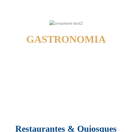
GASTRONOMIA
Restaurantes & Quiosques