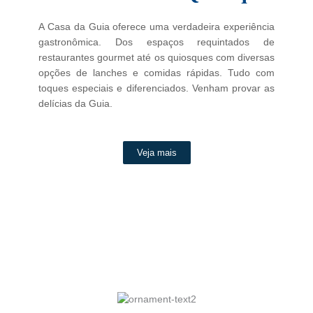
A Casa da Guia oferece uma verdadeira experiência
gastronômica. Dos espaços requintados de
restaurantes gourmet até os quiosques com diversas
opções de lanches e comidas rápidas. Tudo com
toques especiais e diferenciados. Venham provar as
delícias da Guia.
Veja mais